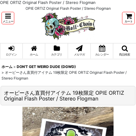
OPIE ORTIZ Original Flash Poster / Stereo Flogman
OPIE ORTIZ Original Flash Poster / Stereo Flogman
メニュー
カート
ログイン
ホーム
カテゴリ
メルマガ
カレンダー
商品検索
ホーム
>
DON'T GET WEIRD DUDE (DGWD)
>
オーピーさん直買付アイテム 19枚限定 OPIE ORTIZ Original Flash Poster /
Stereo Flogman
オーピーさん直買付アイテム 19枚限定 OPIE ORTIZ
Original Flash Poster / Stereo Flogman