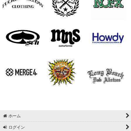
ホーム
ログイン