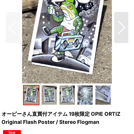
オーピーさん直買付アイテム 19枚限定 OPIE ORTIZ
Original Flash Poster / Stereo Flogman