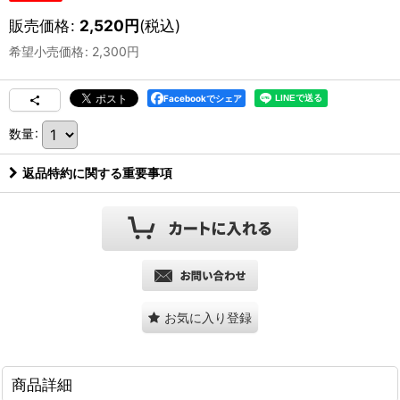
販売価格
:
2,520
円
(税込)
希望小売価格
:
2,300
円
Facebookでシェア
数量
:
返品特約に関する重要事項
お気に入り登録
商品詳細