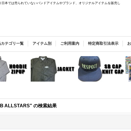
バーと直接繋がり日本では売られていないバンドアイテムやブランド、オリジナルアイテムを販売し
品カテゴリ一覧
アイテム別
ご利用案内
特定商取引法表示
B ALLSTARS"
の
検索結果