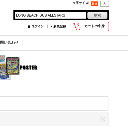
文字サイズ
:
0
カートの中身
ログイン
新規登録
お問い合わせ