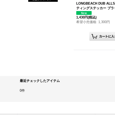
LONG
BEACH
DUB
ALL
ティングステッカー ブラ
1,430円
(税込)
希望小売価格
:
1,300円
最近チェックしたアイテム
0件