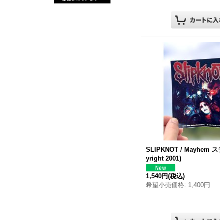
SLIPKNOT / Mayhem 
yright 2001)
1,540円
(税込)
希望小売価格
:
1,400円