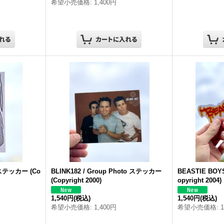
希望小売価格
:
1,400円
o ステッカー (Co
BLINK182 / Group Photo ステッカー
BEASTIE BOY
(Copyright 2000)
opyright 2004)
1,540円
(税込)
1,540円
(税込)
希望小売価格
:
1,400円
希望小売価格
: