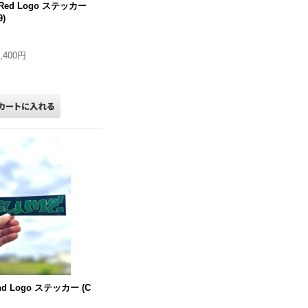
 / Red Logo ステッカー
9)
1,400円
and Logo ステッカー (C