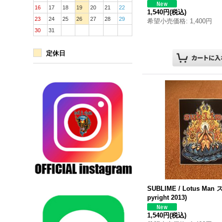
16
17
18
19
20
21
22
1,540円
(税込)
23
24
25
26
27
28
29
希望小売価格
:
1,400円
30
31
定休日
SUBLIME / Lotus Man
pyright 2013)
1,540円
(税込)