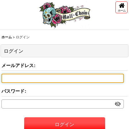
ホーム
ホーム
>
ログイン
ログイン
メールアドレス
:
パスワード
:
ログイン