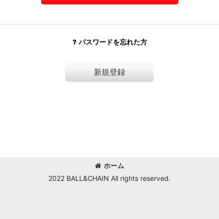
パスワードを忘れた方
新規登録
ホーム
2022 BALL&CHAIN All rights reserved.