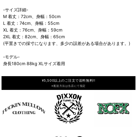
-サイズ詳細-
M 着丈：72cm、身幅：50cm
L 着丈：74cm、身幅：55cm
XL 着丈：76cm、身幅：59cm
2XL 着丈：82cm、身幅：65cm
(平置きでの採寸になります、多少の誤差がある場合があります。)
-モデル-
身長180cm 88kg XLサイズ着用
¥5,500以上のご注文で送料無料!!
※配送方法は当店にて指定