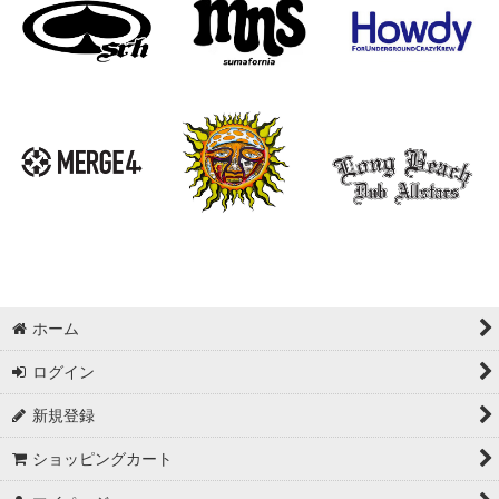
ホーム
ログイン
新規登録
ショッピングカート