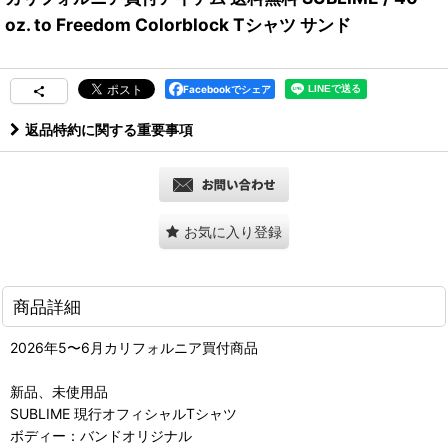
oz. to Freedom Colorblock Tシャツ サンド
Facebookでシェア
返品特約に関する重要事項
お気に入り登録
商品詳細
2026年5〜6月カリフォルニア買付商品
新品、未使用品
SUBLIME 現行オフィシャルTシャツ
ボディー：バンドオリジナル