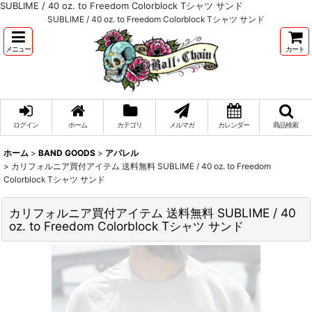
SUBLIME / 40 oz. to Freedom Colorblock Tシャツ サンド
SUBLIME / 40 oz. to Freedom Colorblock Tシャツ サンド
メニュー
カート
ログイン
ホーム
カテゴリ
メルマガ
カレンダー
商品検索
ホーム
>
BAND GOODS
>
アパレル
>
カリフォルニア買付アイテム 送料無料 SUBLIME / 40 oz. to Freedom
Colorblock Tシャツ サンド
カリフォルニア買付アイテム 送料無料 SUBLIME / 40
oz. to Freedom Colorblock Tシャツ サンド