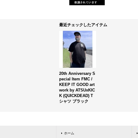
最近チェックしたアイテム
20th Anniversary S
pecial Item FMC /
KEEP IT GOOD art
work by ATSUxKIC
K (QUICKDEAD) T
シャツ ブラック
ホーム