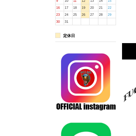
9
10
11
12
13
14
15
16
17
18
19
20
21
22
23
24
25
26
27
28
29
30
31
定休日