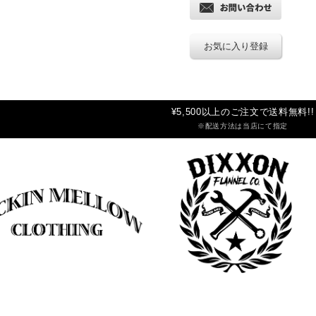
お気に入り登録
¥5,500以上のご注文で送料無料!!
※配送方法は当店にて指定