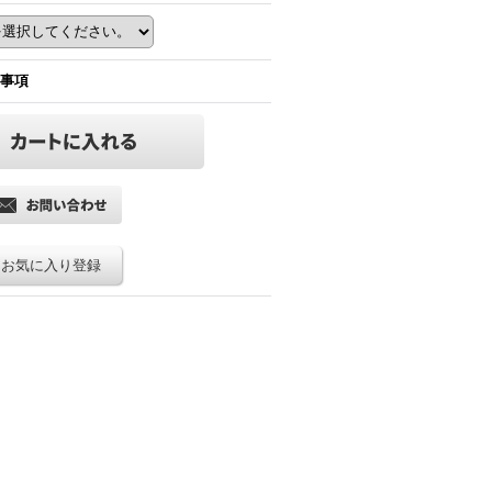
事項
お気に入り登録