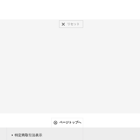
リセット
ページトップへ
特定商取引法表示