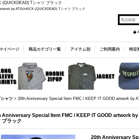
SUxKICK (QUICKDEAD) Tシャツ ブラック
GOOD artwork by ATSUxKICK (QUICKDEAD) Tシャツ ブラック
マイページ
商品カテゴリ一覧
アイテム別
ご利用案内
特定
Tシャツ
>
20th Anniversary Special Item FMC / KEEP IT GOOD artwo
h Anniversary Special Item FMC / KEEP IT GOOD artwork
 ブラック
20th Anniversary Sp