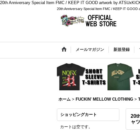
20th Anniversary Special Item FMC / KEEP IT GOOD artwork by AT
20th Anniversary Special Item FMC / KEEP IT 
メールマガジン
新規登録
ホーム
>
FUCKIN' MELLOW CLOTHING
>
ショッピングカート
20t
ャツ
カートは空です。