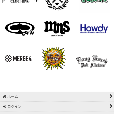
ホーム
ログイン