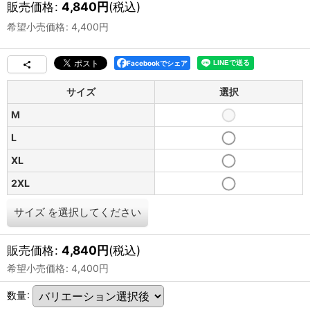
販売価格
:
4,840
円
(税込)
希望小売価格
:
4,400
円
Facebookでシェア
サイズ
選択
M
L
XL
2XL
サイズ
を選択してください
販売価格
:
4,840
円
(税込)
希望小売価格
:
4,400
円
数量
: