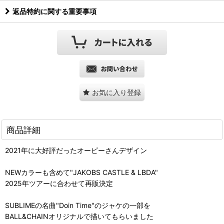
返品特約に関する重要事項
お気に入り登録
商品詳細
2021年に大好評だったオーピーさんデザイン
NEWカラーも含めて"JAKOBS CASTLE & LBDA"
2025年ツアーに合わせて再販決定
SUBLIMEの名曲"Doin Time"のジャケの一部を
BALL&CHAINオリジナルで描いてもらいました