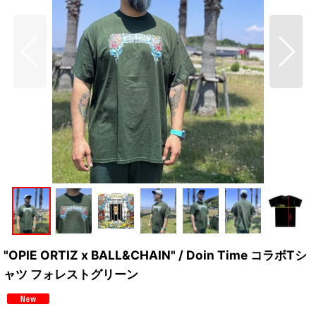
"OPIE ORTIZ x BALL&CHAIN" / Doin Time コラボTシ
ャツ フォレストグリーン