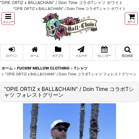
"OPIE ORTIZ x BALL&CHAIN" / Doin Time コラボTシャツ ホワイト
"OPIE ORTIZ x BALL&CHAIN" / Doin Time コラボTシャツ ホワイト
メニュー
カート
ログイン
ホーム
カテゴリ
メルマガ
カレンダー
商品検索
ホーム
>
FUCKIN' MELLOW CLOTHING
>
Tシャツ
>
"OPIE ORTIZ x BALL&CHAIN" / Doin Time コラボTシャツ フォレストグリーン
"OPIE ORTIZ x BALL&CHAIN" / Doin Time コラボTシ
ャツ フォレストグリーン