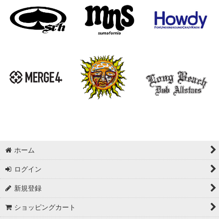
ホーム
ログイン
新規登録
ショッピングカート