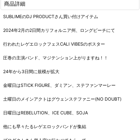
商品詳細
SUBLIMEのDJ PRODUCTさん買い付けアイテム
2024年2月の2日間カリフォルニア州、ロングビーチにて
行われたレゲエロックフェスCALI VIBESのポスター
圧巻の主演バンド、マジテンション上がりますね！！
24年から3日間に規模が拡大
金曜日はSTICK FIGURE、ダミアン、ステファンマーレー
土曜日のメインアクトはグウェンステファニー(NO DOUBT)
日曜日はREBELUTION、ICE CUBE、SOJA
他にも早々たるレゲエロックバンドが集結