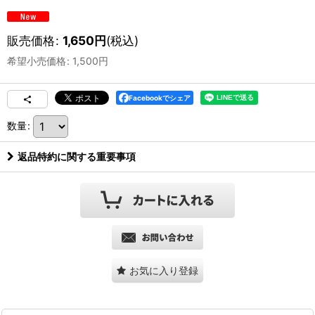
販売価格
:
1,650
円
(税込)
希望小売価格
:
1,500
円
Facebookでシェア
数量
:
返品特約に関する重要事項
お気に入り登録