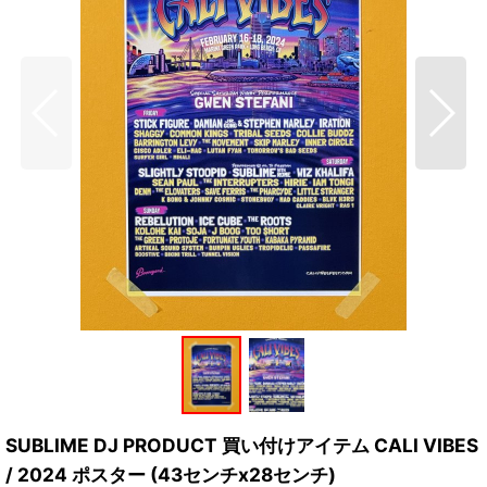
SUBLIME DJ PRODUCT 買い付けアイテム CALI VIBES
/ 2024 ポスター (43センチx28センチ)