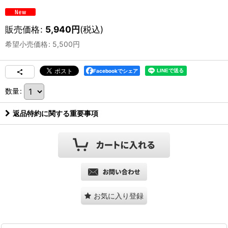
販売価格
:
5,940
円
(税込)
希望小売価格
:
5,500
円
Facebookでシェア
数量
:
返品特約に関する重要事項
お気に入り登録