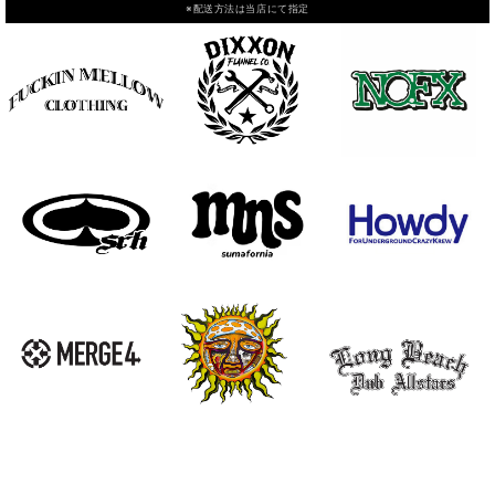
※配送方法は当店にて指定