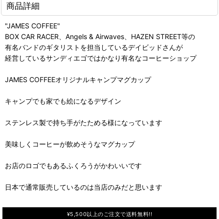
商品詳細
"JAMES COFFEE"
BOX CAR RACER、Angels & Airwaves、HAZEN STREET等の
有名バンドのギタリストを担当しているデイビッドさんが
経営しているサンディエゴではかなり有名なコーヒーショップ
JAMES COFFEEオリジナルキャンプマグカップ
キャンプでも家でも絵になるデザイン
ステンレス製で持ち手がたためる様になっています
美味しくコーヒーが飲めそうなマグカップ
お店のロゴでもあるふくろうがかわいいです
日本で通常販売しているのは当店のみだと思います
¥5,500以上のご注文で送料無料!!