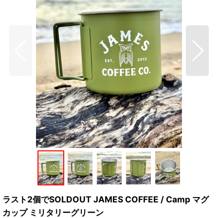
ラスト2個でSOLDOUT JAMES COFFEE / Camp マグ
カップ ミリタリーグリーン