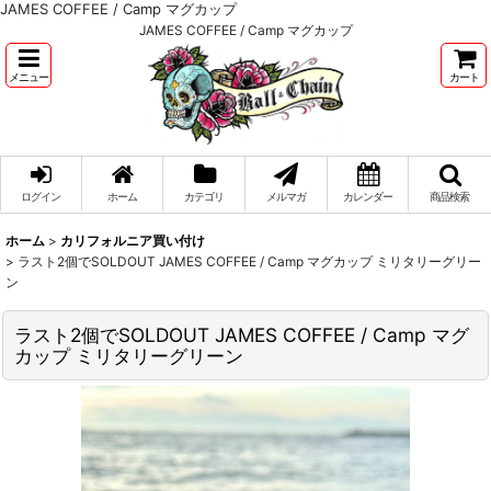
JAMES COFFEE / Camp マグカップ
JAMES COFFEE / Camp マグカップ
メニュー
カート
ログイン
ホーム
カテゴリ
メルマガ
カレンダー
商品検索
ホーム
>
カリフォルニア買い付け
>
ラスト2個でSOLDOUT JAMES COFFEE / Camp マグカップ ミリタリーグリー
ン
ラスト2個でSOLDOUT JAMES COFFEE / Camp マグ
カップ ミリタリーグリーン