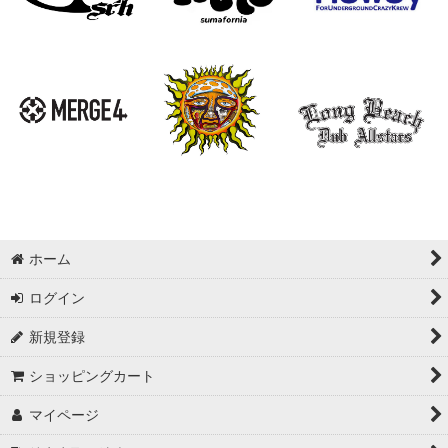
ホーム
ログイン
新規登録
ショッピングカート
マイページ