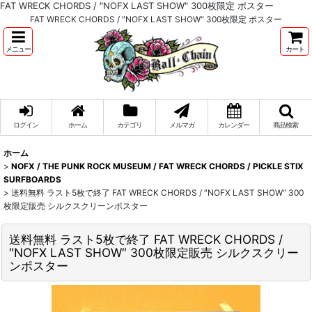
FAT WRECK CHORDS / ″NOFX LAST SHOW″ 300枚限定 ポスター
FAT WRECK CHORDS / ″NOFX LAST SHOW″ 300枚限定 ポスター
メニュー
カート
ログイン
ホーム
カテゴリ
メルマガ
カレンダー
商品検索
ホーム
>
NOFX / THE PUNK ROCK MUSEUM / FAT WRECK CHORDS / PICKLE STIX
SURFBOARDS
>
送料無料 ラスト5枚で終了 FAT WRECK CHORDS / ″NOFX LAST SHOW″ 300
枚限定販売 シルクスクリーンポスター
送料無料 ラスト5枚で終了 FAT WRECK CHORDS /
″NOFX LAST SHOW″ 300枚限定販売 シルクスクリー
ンポスター