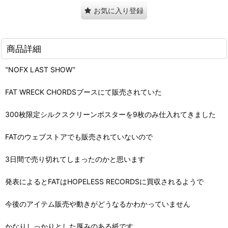
お気に入り登録
商品詳細
‟NOFX LAST SHOW‟
FAT WRECK CHORDSブースにて販売されていた
300枚限定シルクスクリーンポスターを9枚のみ仕入れてきました
FATのウェブストアでも販売されていないので
3日間で売り切れてしまったのかと思います
発表によるとFATはHOPELESS RECORDSに買収されるようで
今後のアイテム販売や動きがどうなるかわかっていません
かなりしっかりとした厚みのある紙です