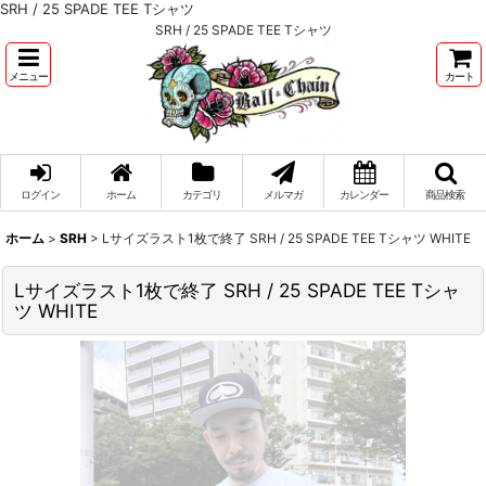
SRH / 25 SPADE TEE Tシャツ
SRH / 25 SPADE TEE Tシャツ
メニュー
カート
ログイン
ホーム
カテゴリ
メルマガ
カレンダー
商品検索
ホーム
>
SRH
>
Lサイズラスト1枚で終了 SRH / 25 SPADE TEE Tシャツ WHITE
Lサイズラスト1枚で終了 SRH / 25 SPADE TEE Tシャ
ツ WHITE