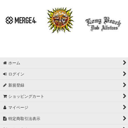
ホーム
ログイン
新規登録
ショッピングカート
マイページ
特定商取引法表示