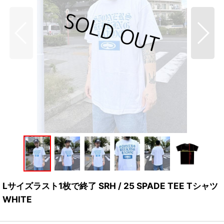
Lサイズラスト1枚で終了 SRH / 25 SPADE TEE Tシャツ
WHITE