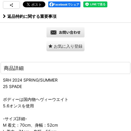
Facebookでシェア
返品特約に関する重要事項
お気に入り登録
商品詳細
SRH 2024 SPRING/SUMMER
25 SPADE
ボディーは国内物ヘヴィーウエイト
5.6オンスを使用
-サイズ詳細-
M 着丈：70cm、身幅：52cm