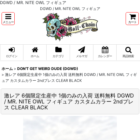
DGWD / MR. NITE OWL フィギュア
DGWD / MR. NITE OWL フィギュア
メニュー
カート
ログイン
ホーム
カテゴリ
メルマガ
カレンダー
商品検索
ホーム
>
DON'T GET WEIRD DUDE (DGWD)
>
激レア 6個限定生産中 1個のみの入荷 送料無料 DGWD / MR. NITE OWL フィギ
ュア カスタムカラー 2ndプレス CLEAR BLACK
激レア 6個限定生産中 1個のみの入荷 送料無料 DGWD
/ MR. NITE OWL フィギュア カスタムカラー 2ndプレ
ス CLEAR BLACK