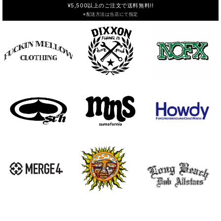
¥5,500以上のご注文で送料無料!!
※配送方法は当店にて指定