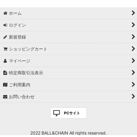
ホーム
ログイン
新規登録
ショッピングカート
マイページ
特定商取引法表示
ご利用案内
お問い合わせ
PCサイト
2022 BALL&CHAIN All rights reserved.