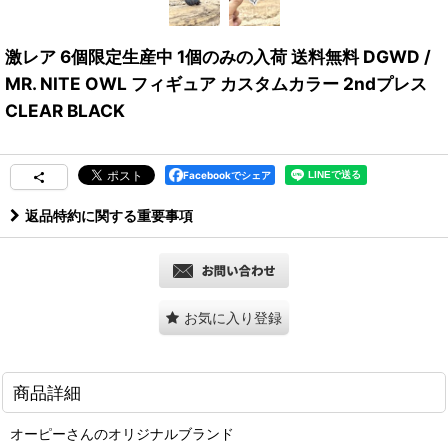
激レア 6個限定生産中 1個のみの入荷 送料無料 DGWD /
MR. NITE OWL フィギュア カスタムカラー 2ndプレス
CLEAR BLACK
Facebookでシェア
返品特約に関する重要事項
お気に入り登録
商品詳細
オーピーさんのオリジナルブランド