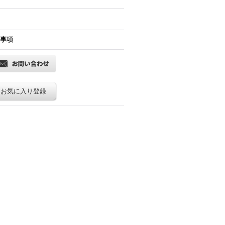
事項
お気に入り登録