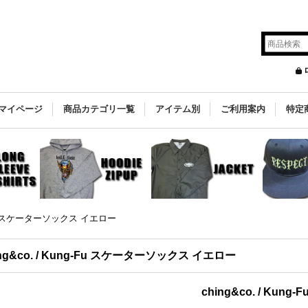
マイページ
商品カテゴリ一覧
アイテム別
ご利用案内
特定
ng-Fu スケーターソックス イエロー
ing&co. / Kung-Fu スケーターソックス イエロー
ching&co. / Ku