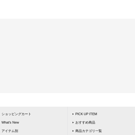
ショッピングカート
PICK UP ITEM
What's New
おすすめ商品
アイテム別
商品カテゴリ一覧