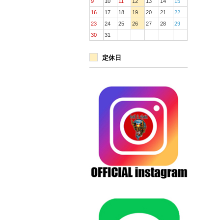
9
10
11
12
13
14
15
16
17
18
19
20
21
22
23
24
25
26
27
28
29
30
31
定休日