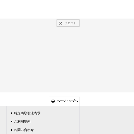
リセット
ページトップへ
特定商取引法表示
ご利用案内
お問い合わせ