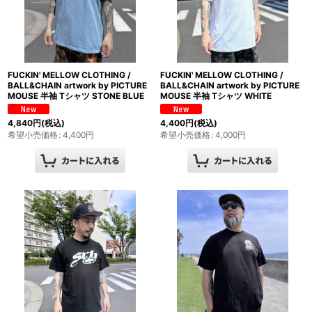
FUCKIN' MELLOW CLOTHING /
FUCKIN' MELLOW CLOTHING /
BALL&CHAIN artwork by PICTURE
BALL&CHAIN artwork by PICTURE
MOUSE 半袖 Tシャツ STONE BLUE
MOUSE 半袖 Tシャツ WHITE
4,840
円
(税込)
4,400
円
(税込)
希望小売価格
:
4,400
円
希望小売価格
:
4,000
円