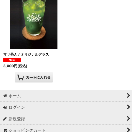
絞り込む
マサ茶ん / オリジナルグラス
3,000
円
(税込)
ホーム
ログイン
新規登録
ショッピングカート