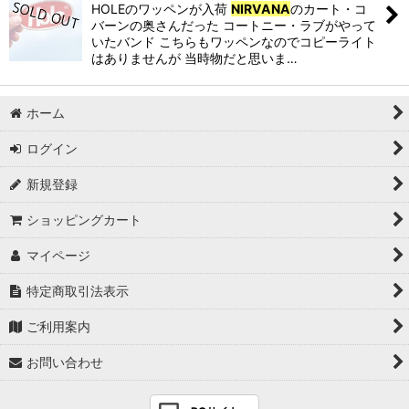
HOLEのワッペンが入荷
NIRVANA
のカート・コ
バーンの奥さんだった コートニー・ラブがやって
いたバンド こちらもワッペンなのでコピーライト
はありませんが 当時物だと思いま…
ホーム
ログイン
新規登録
ショッピングカート
マイページ
特定商取引法表示
ご利用案内
お問い合わせ