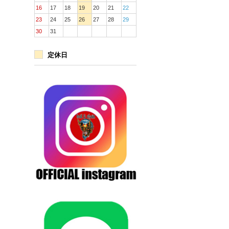
16
17
18
19
20
21
22
23
24
25
26
27
28
29
30
31
定休日