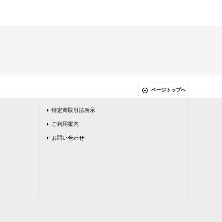
ページトップへ
特定商取引法表示
ご利用案内
お問い合わせ