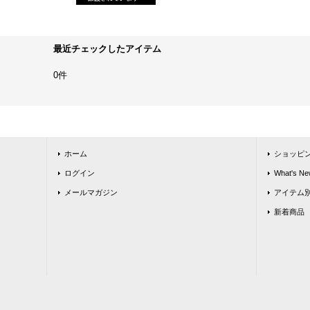
最近チェックしたアイテム
0件
ホーム
ショッピ
ログイン
What's Ne
メールマガジン
アイテム
新着商品