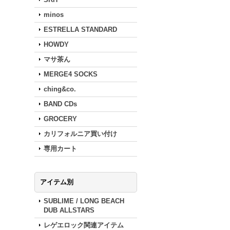
minos
ESTRELLA STANDARD
HOWDY
マサ茶ん
MERGE4 SOCKS
ching&co.
BAND CDs
GROCERY
カリフォルニア買い付け
専用カート
アイテム別
SUBLIME / LONG BEACH
DUB ALLSTARS
レゲエロック関連アイテム