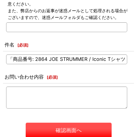
意ください。
また、弊店からのお返事が迷惑メールとして処理される場合が
ございますので、迷惑メールフォルダもご確認ください。
件名
[
必須
]
お問い合わせ内容
[
必須
]
確認画面へ