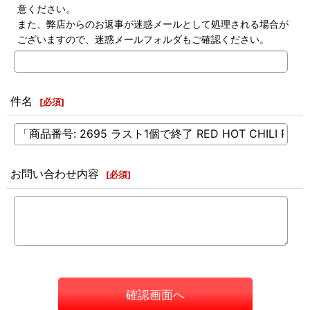
意ください。
また、弊店からのお返事が迷惑メールとして処理される場合が
ございますので、迷惑メールフォルダもご確認ください。
件名
[
必須
]
お問い合わせ内容
[
必須
]
確認画面へ