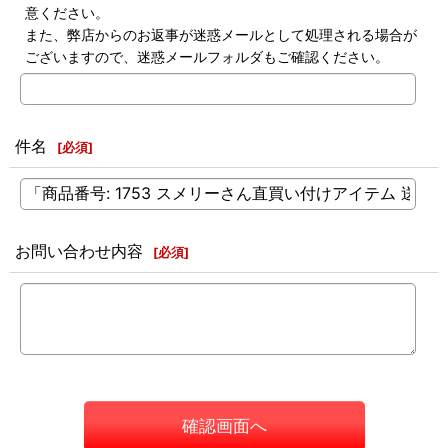
意ください。
また、弊店からのお返事が迷惑メールとして処理される場合が
ございますので、迷惑メールフォルダもご確認ください。
件名
[
必須
]
お問い合わせ内容
[
必須
]
確認画面へ